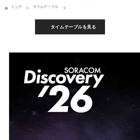
トップ
タイムテーブル
テック・開発者セッション一覧
タイムテーブルを見る