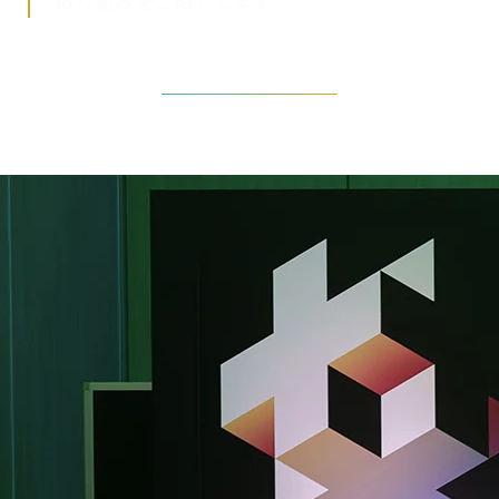
取り組みをご紹介します。
基調講演の詳細