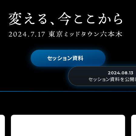
セッション資料
2024.08.13
セッション資料を公開