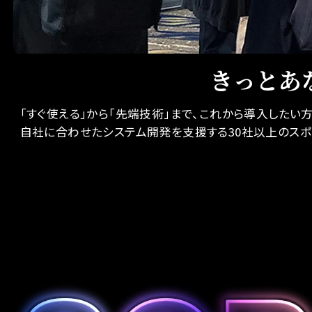
きっとあ
「すぐ使える」から「先端技術」まで、これから導入したい
自社に合わせたシステム開発を支援する30社以上のスポ