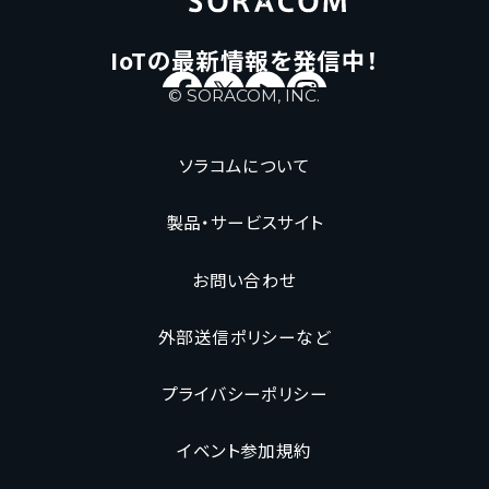
IoTの最新情報を発信中！
Facebook
X(Twiiter)
Youtube
Instagram
©︎ SORACOM, INC.
ソラコムについて
製品・サービスサイト
お問い合わせ
外部送信ポリシーなど
プライバシーポリシー
イベント参加規約