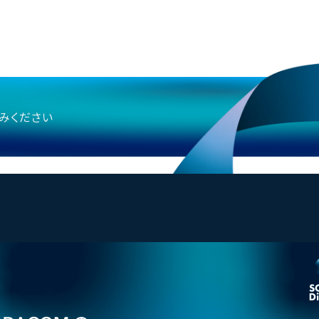
しみください