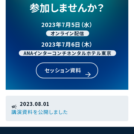
参加しませんか？
2023年7月5日（水）
オンライン配信
2023年7月6日（木）
ANAインターコンチネンタルホテル東京
セッション資料
2023.08.01
講演資料を公開しました