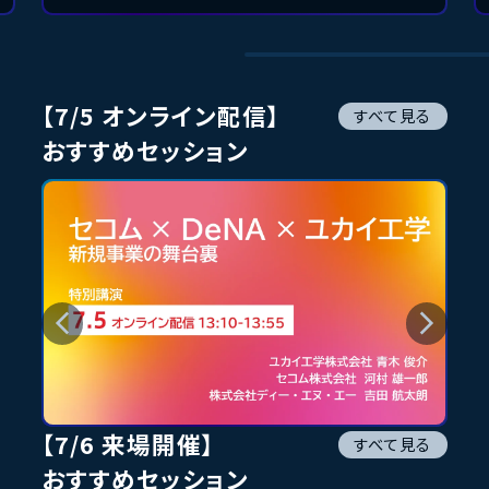
【7/5 オンライン配信】
すべて見る
おすすめセッション
【7/6 来場開催】
すべて見る
おすすめセッション