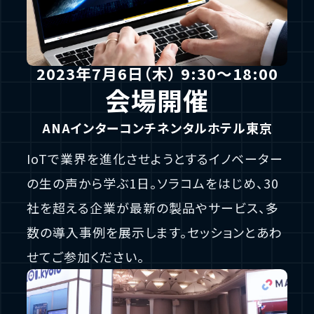
2023年7月6日（木） 9:30〜18:00
会場開催
ANAインターコンチネンタルホテル東京
IoTで業界を進化させようとするイノベーター
の生の声から学ぶ1日。
ソラコムをはじめ、30
社を超える企業が最新の製品やサービス、多
数の導入事例を展示します。
セッションとあわ
せてご参加ください。