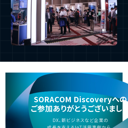
SORACOM Discoveryへの
ご参加ありがとうございまし
DX、新ビジネスなど企業の
成長を支えるIoT活用事例から、