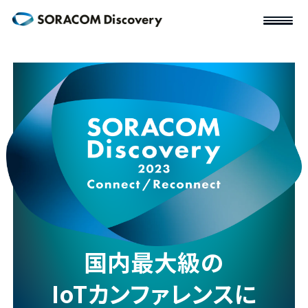
国内最大級の
IoTカンファレンスに