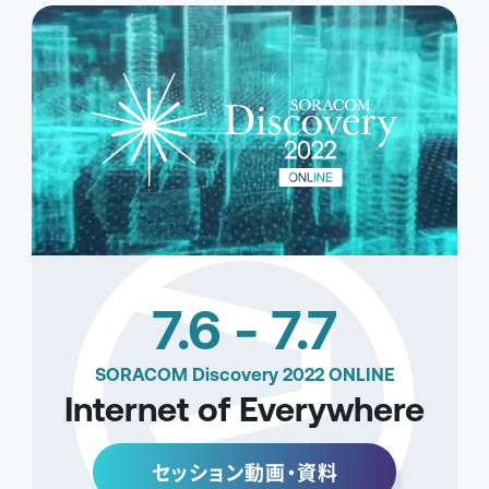
7.6 - 7.7
SORACOM Discovery 2022 ONLINE
Internet of Everywhere
セッション動画・資料