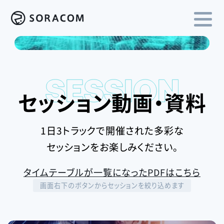
セッション動画・資料
1日3トラックで開催された多彩な
セッションをお楽しみください。
タイムテーブルが一覧になったPDFはこちら
画面右下のボタンからセッションを絞り込めます