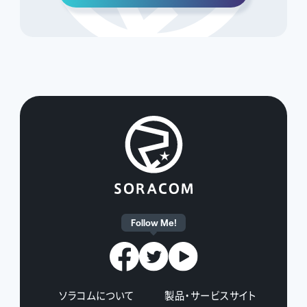
Follow Me!
ソラコムについて
製品・サービスサイト