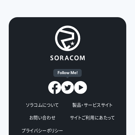
Follow Me!
ソラコムについて
製品・サービスサイト
お問い合わせ
サイトご利用にあたって
プライバシーポリシー