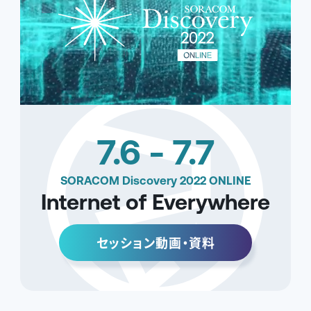
7.6 - 7.7
SORACOM Discovery 2022 ONLINE
Internet of Everywhere
セッション動画・資料