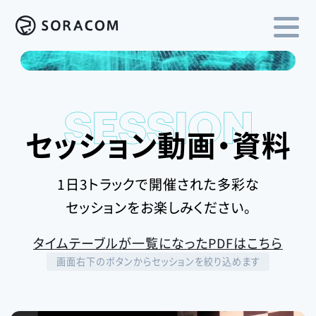
セッション動画・資料
1日3トラックで開催された多彩な
セッションをお楽しみください。
タイムテーブルが一覧になったPDFはこちら
画面右下のボタンからセッションを絞り込めます